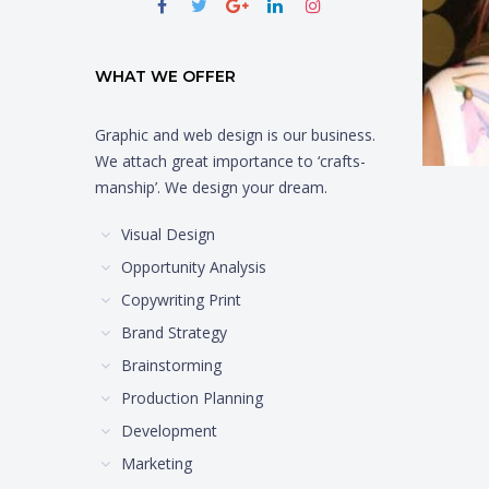
WHAT WE OFFER
Graphic and web design is our business.
We attach great importance to ‘crafts-
manship’. We design your dream.
Visual Design
Opportunity Analysis
Copywriting Print
Brand Strategy
Brainstorming
Production Planning
Development
Marketing