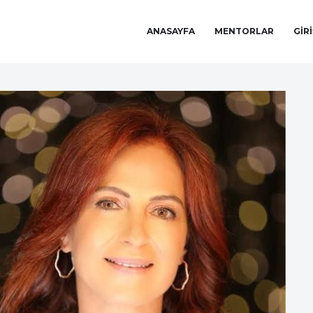
ANASAYFA
MENTORLAR
GIR