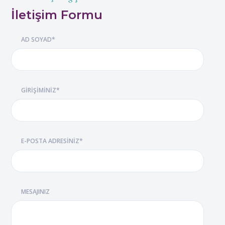
İletişim Formu
AD SOYAD*
GİRİŞİMİNİZ*
E-POSTA ADRESİNİZ*
MESAJINIZ