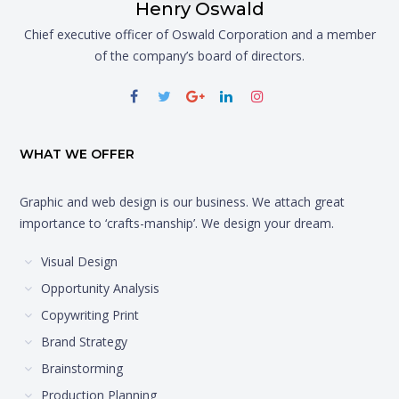
Henry Oswald
Chief executive officer of Oswald Corporation and a member
of the company’s board of directors.
WHAT WE OFFER
Graphic and web design is our business. We attach great
importance to ‘crafts-manship’. We design your dream.
Visual Design
Opportunity Analysis
Copywriting Print
Brand Strategy
Brainstorming
Production Planning