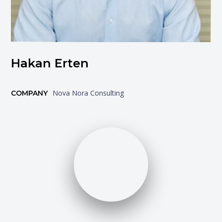
Hakan Erten
Nova Nora Consulting
COMPANY