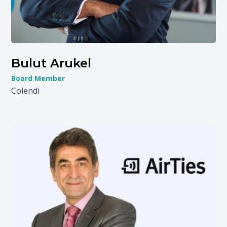
Bulut Arukel
Board Member
Colendi