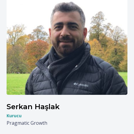
Serkan Haşlak
Kurucu
Pragmatic Growth