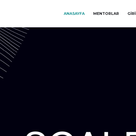
ANASAYFA
MENTORLAR
GIR