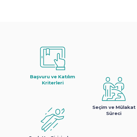
Başvuru ve Katılım
Kriterleri
Seçim ve Mülakat
Süreci