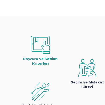
Başvuru ve Katılım
Kriterleri
Seçim ve Mülakat
Süreci