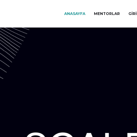
ANASAYFA
MENTORLAR
GIR