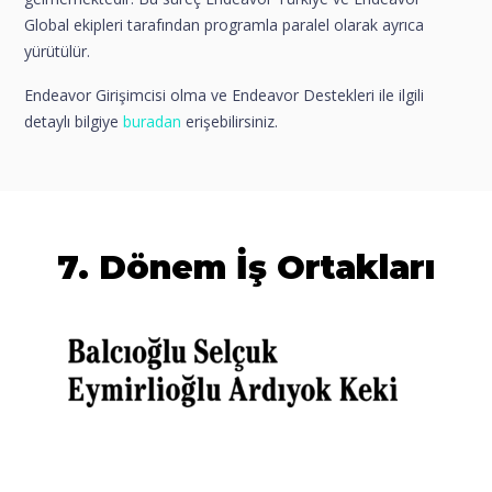
Global ekipleri tarafından programla paralel olarak ayrıca
yürütülür.
Endeavor Girişimcisi olma ve Endeavor Destekleri ile ilgili
detaylı bilgiye
buradan
erişebilirsiniz.
7. Dönem İş Ortakları