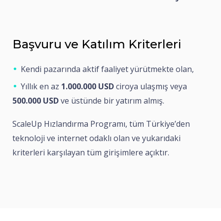
Başvuru ve Katılım Kriterleri
Kendi pazarında aktif faaliyet yürütmekte olan,
Yıllık en az
1.000.000 USD
ciroya ulaşmış veya
500.000 USD
ve üstünde bir yatırım almış.
ScaleUp Hızlandırma Programı, tüm Türkiye’den
teknoloji ve internet odaklı olan ve yukarıdaki
kriterleri karşılayan tüm girişimlere açıktır.