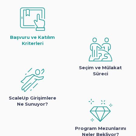
Başvuru ve Katılım
Kriterleri
Seçim ve Mülakat
Süreci
ScaleUp Girişimlere
Ne Sunuyor?
Program Mezunlarını
Neler Bekliyor?