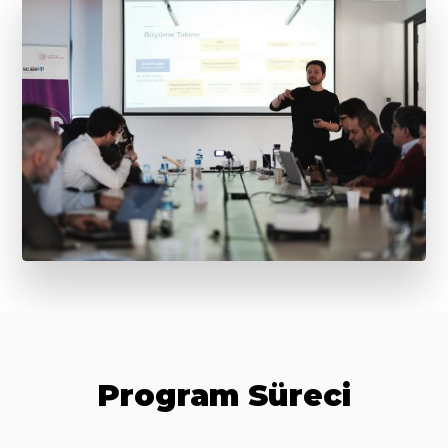
Program Süreci