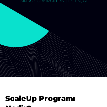
ScaleUp Programı