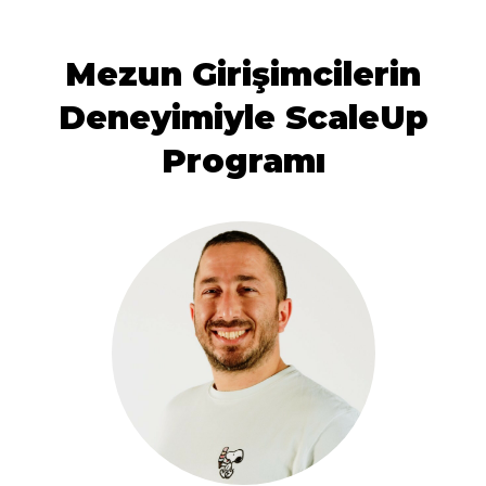
Mezun Girişimcilerin
Deneyimiyle ScaleUp
Programı