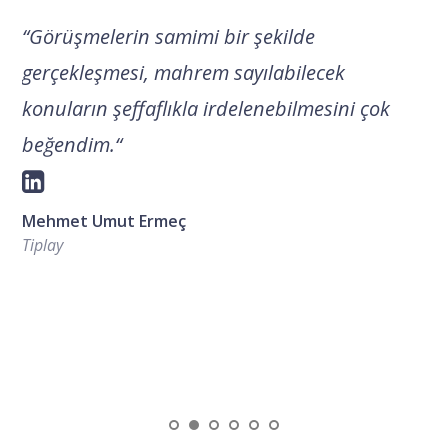
“
Görüşmelerin samimi bir şekilde
gerçekleşmesi, mahrem sayılabilecek
konuların şeffaflıkla irdelenebilmesini çok
beğendim.
“
Mehmet Umut Ermeç
Tiplay