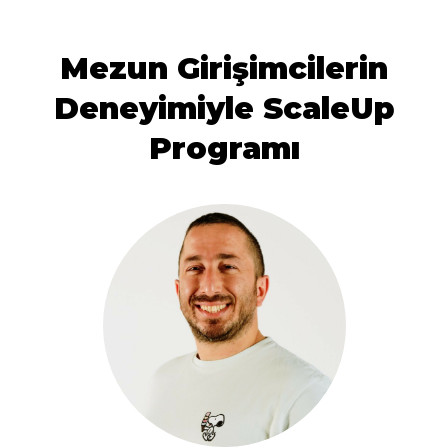
Mezun Girişimcilerin
Deneyimiyle ScaleUp
Programı