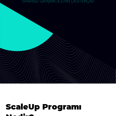
ScaleUp Programı