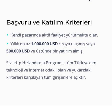
Başvuru ve Katılım Kriterleri
Kendi pazarında aktif faaliyet yürütmekte olan,
Yıllık en az
1.000.000 USD
ciroya ulaşmış veya
500.000 USD
ve üstünde bir yatırım almış.
ScaleUp Hızlandırma Programı, tüm Türkiye’den
teknoloji ve internet odaklı olan ve yukarıdaki
kriterleri karşılayan tüm girişimlere açıktır.