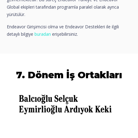
Global ekipleri tarafından programla paralel olarak ayrıca
yürütülür.
Endeavor Girişimcisi olma ve Endeavor Destekleri ile ilgili
detaylı bilgiye
buradan
erişebilirsiniz.
7. Dönem İş Ortakları