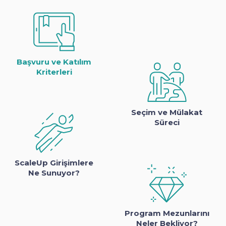
Başvuru ve Katılım
Kriterleri
Seçim ve Mülakat
Süreci
ScaleUp Girişimlere
Ne Sunuyor?
Program Mezunlarını
Neler Bekliyor?