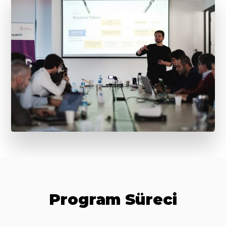
Program Süreci