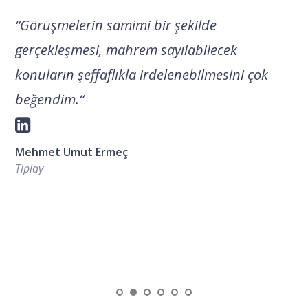
“
Görüşmelerin samimi bir şekilde
gerçekleşmesi, mahrem sayılabilecek
konuların şeffaflıkla irdelenebilmesini çok
beğendim.
“
Mehmet Umut Ermeç
Tiplay