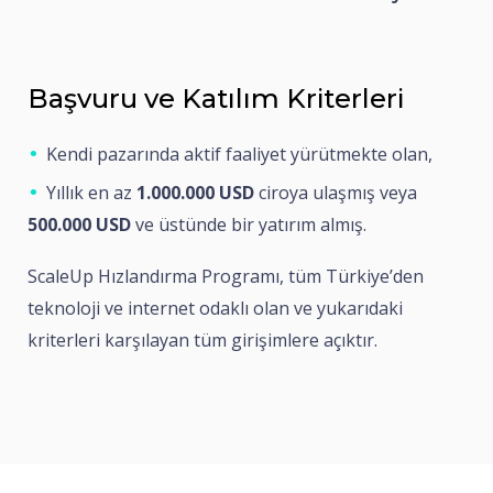
Başvuru ve Katılım Kriterleri
Kendi pazarında aktif faaliyet yürütmekte olan,
Yıllık en az
1.000.000 USD
ciroya ulaşmış veya
500.000 USD
ve üstünde bir yatırım almış.
ScaleUp Hızlandırma Programı, tüm Türkiye’den
teknoloji ve internet odaklı olan ve yukarıdaki
kriterleri karşılayan tüm girişimlere açıktır.