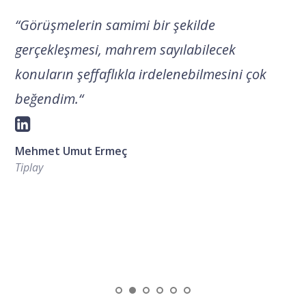
“
Görüşmelerin samimi bir şekilde
gerçekleşmesi, mahrem sayılabilecek
konuların şeffaflıkla irdelenebilmesini çok
beğendim.
“
Mehmet Umut Ermeç
Tiplay