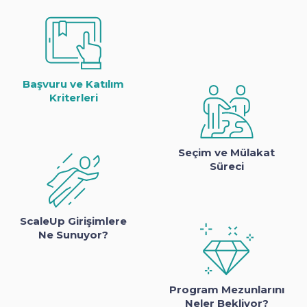
Başvuru ve Katılım
Kriterleri
Seçim ve Mülakat
Süreci
ScaleUp Girişimlere
Ne Sunuyor?
Program Mezunlarını
Neler Bekliyor?