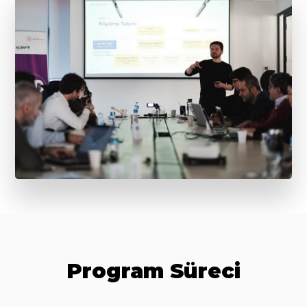
Program Süreci