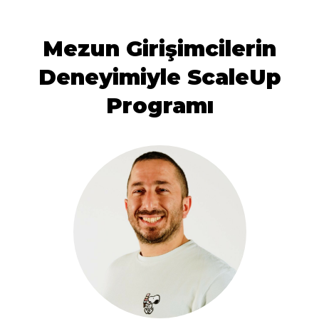
Mezun Girişimcilerin
Deneyimiyle ScaleUp
Programı