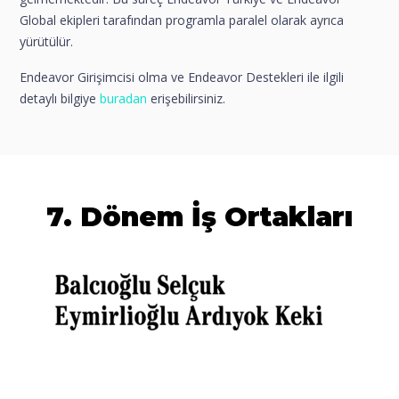
Global ekipleri tarafından programla paralel olarak ayrıca
yürütülür.
Endeavor Girişimcisi olma ve Endeavor Destekleri ile ilgili
detaylı bilgiye
buradan
erişebilirsiniz.
7. Dönem İş Ortakları