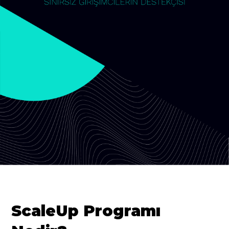
ScaleUp Programı