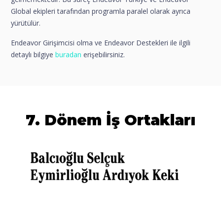
Global ekipleri tarafından programla paralel olarak ayrıca
yürütülür.
Endeavor Girişimcisi olma ve Endeavor Destekleri ile ilgili
detaylı bilgiye
buradan
erişebilirsiniz.
7. Dönem İş Ortakları