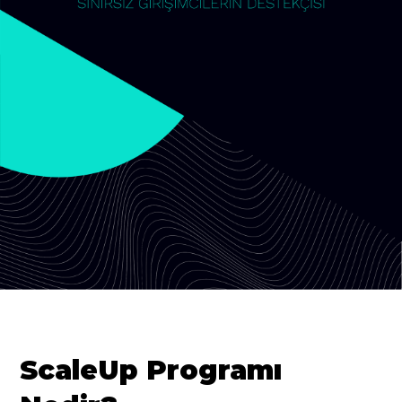
ScaleUp Programı