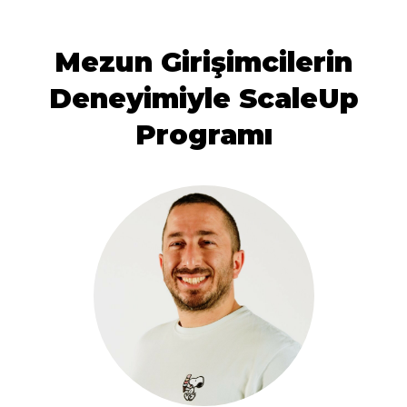
Mezun Girişimcilerin
Deneyimiyle ScaleUp
Programı