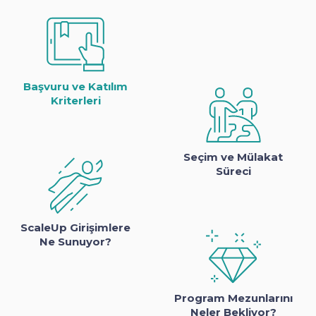
Başvuru ve Katılım
Kriterleri
Seçim ve Mülakat
Süreci
ScaleUp Girişimlere
Ne Sunuyor?
Program Mezunlarını
Neler Bekliyor?