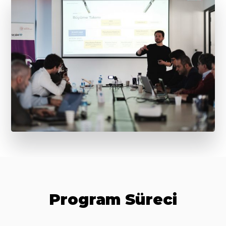
Program Süreci