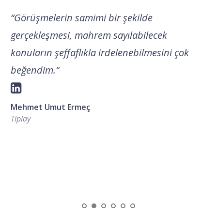
“
Görüşmelerin samimi bir şekilde
gerçekleşmesi, mahrem sayılabilecek
konuların şeffaflıkla irdelenebilmesini çok
beğendim.
“
Mehmet Umut Ermeç
Tiplay