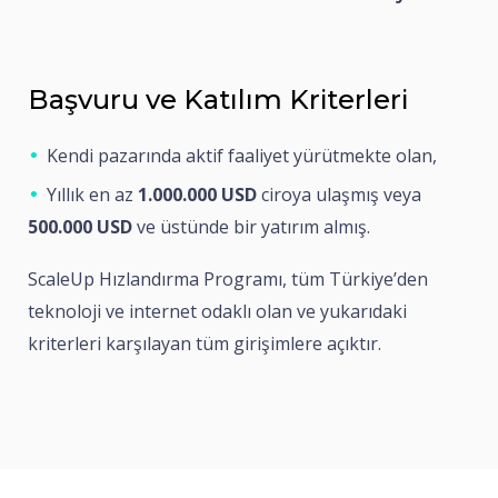
Başvuru ve Katılım Kriterleri
Kendi pazarında aktif faaliyet yürütmekte olan,
Yıllık en az
1.000.000 USD
ciroya ulaşmış veya
500.000 USD
ve üstünde bir yatırım almış.
ScaleUp Hızlandırma Programı, tüm Türkiye’den
teknoloji ve internet odaklı olan ve yukarıdaki
kriterleri karşılayan tüm girişimlere açıktır.