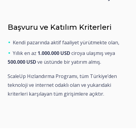
Başvuru ve Katılım Kriterleri
Kendi pazarında aktif faaliyet yürütmekte olan,
Yıllık en az
1.000.000 USD
ciroya ulaşmış veya
500.000 USD
ve üstünde bir yatırım almış.
ScaleUp Hızlandırma Programı, tüm Türkiye’den
teknoloji ve internet odaklı olan ve yukarıdaki
kriterleri karşılayan tüm girişimlere açıktır.