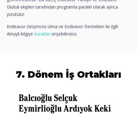
Global ekipleri tarafından programla paralel olarak ayrıca
yürütülür.
Endeavor Girişimcisi olma ve Endeavor Destekleri ile ilgili
detaylı bilgiye
buradan
erişebilirsiniz.
7. Dönem İş Ortakları