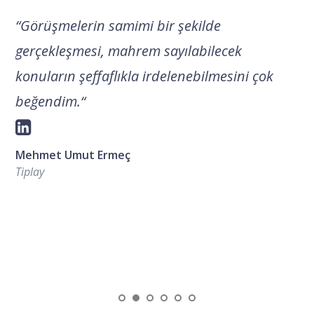
“
Görüşmelerin samimi bir şekilde
gerçekleşmesi, mahrem sayılabilecek
konuların şeffaflıkla irdelenebilmesini çok
beğendim.
“
Mehmet Umut Ermeç
Tiplay