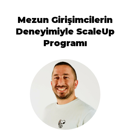
Mezun Girişimcilerin
Deneyimiyle ScaleUp
Programı