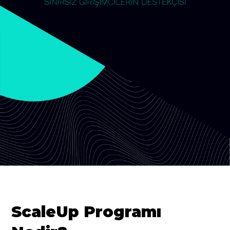
ScaleUp Programı