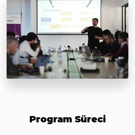
Program Süreci