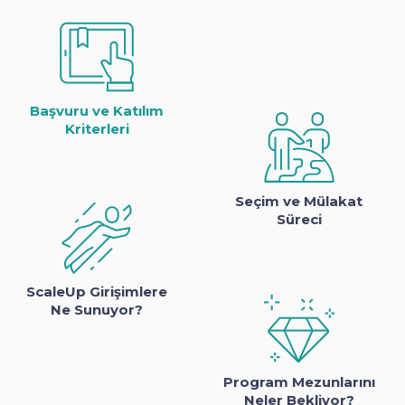
Başvuru ve Katılım
Kriterleri
Seçim ve Mülakat
Süreci
ScaleUp Girişimlere
Ne Sunuyor?
Program Mezunlarını
Neler Bekliyor?