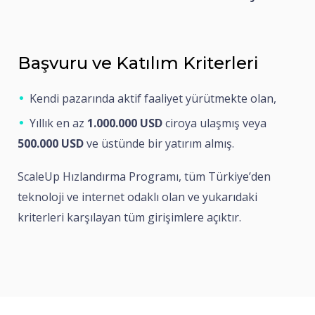
Başvuru ve Katılım Kriterleri
Kendi pazarında aktif faaliyet yürütmekte olan,
Yıllık en az
1.000.000 USD
ciroya ulaşmış veya
500.000 USD
ve üstünde bir yatırım almış.
ScaleUp Hızlandırma Programı, tüm Türkiye’den
teknoloji ve internet odaklı olan ve yukarıdaki
kriterleri karşılayan tüm girişimlere açıktır.