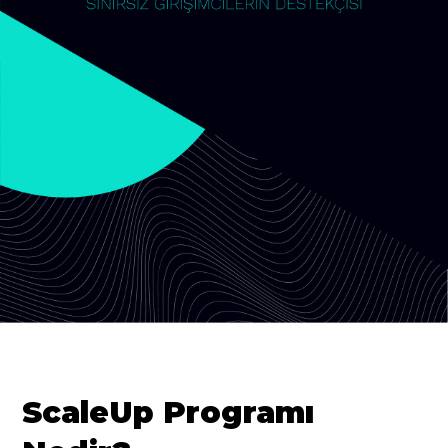
ScaleUp Programı