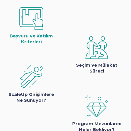
Başvuru ve Katılım
Kriterleri
Seçim ve Mülakat
Süreci
ScaleUp Girişimlere
Ne Sunuyor?
Program Mezunlarını
Neler Bekliyor?