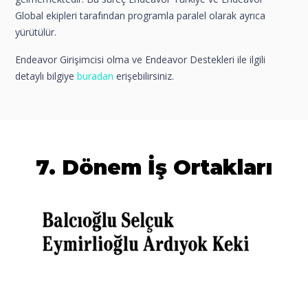
Global ekipleri tarafından programla paralel olarak ayrıca
yürütülür.
Endeavor Girişimcisi olma ve Endeavor Destekleri ile ilgili
detaylı bilgiye
buradan
erişebilirsiniz.
7. Dönem İş Ortakları