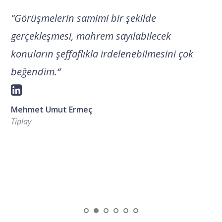
“
Görüşmelerin samimi bir şekilde
gerçekleşmesi, mahrem sayılabilecek
konuların şeffaflıkla irdelenebilmesini çok
beğendim.
“
Mehmet Umut Ermeç
Tiplay