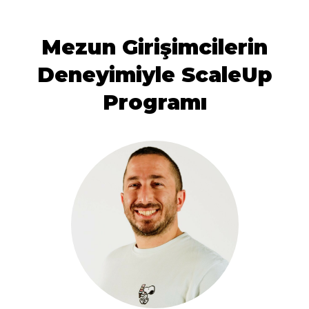
Mezun Girişimcilerin
Deneyimiyle ScaleUp
Programı