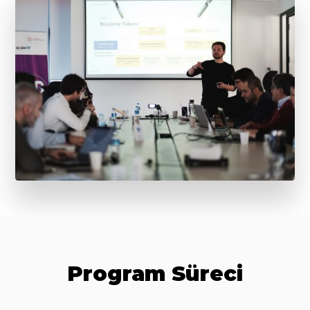
Program Süreci