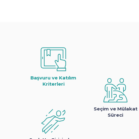
Başvuru ve Katılım
Kriterleri
Seçim ve Mülakat
Süreci