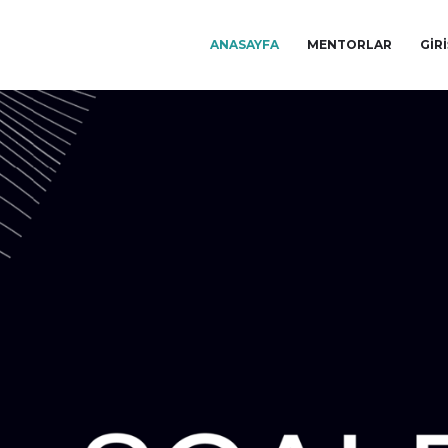
ANASAYFA
MENTORLAR
GIR