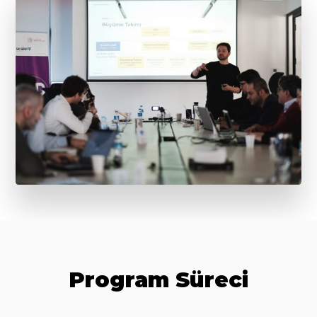
Program Süreci