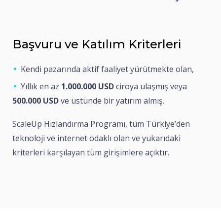
Başvuru ve Katılım Kriterleri
Kendi pazarında aktif faaliyet yürütmekte olan,
Yıllık en az
1.000.000 USD
ciroya ulaşmış veya
500.000 USD
ve üstünde bir yatırım almış.
ScaleUp Hızlandırma Programı, tüm Türkiye’den
teknoloji ve internet odaklı olan ve yukarıdaki
kriterleri karşılayan tüm girişimlere açıktır.