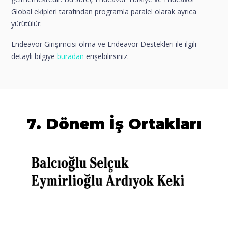
Global ekipleri tarafından programla paralel olarak ayrıca
yürütülür.
Endeavor Girişimcisi olma ve Endeavor Destekleri ile ilgili
detaylı bilgiye
buradan
erişebilirsiniz.
7. Dönem İş Ortakları