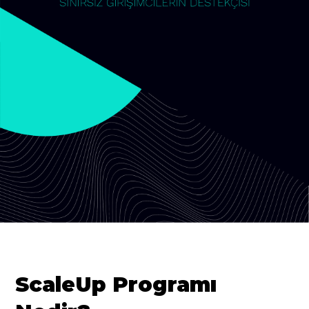
ScaleUp Programı