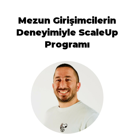
Mezun Girişimcilerin
Deneyimiyle ScaleUp
Programı