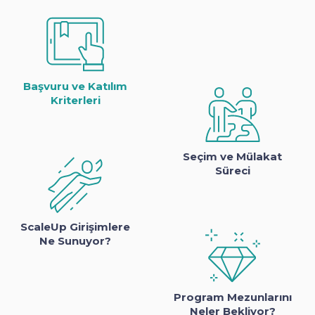
Başvuru ve Katılım
Kriterleri
Seçim ve Mülakat
Süreci
ScaleUp Girişimlere
Ne Sunuyor?
Program Mezunlarını
Neler Bekliyor?