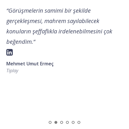
“
Görüşmelerin samimi bir şekilde
gerçekleşmesi, mahrem sayılabilecek
konuların şeffaflıkla irdelenebilmesini çok
beğendim.
“
Mehmet Umut Ermeç
Tiplay